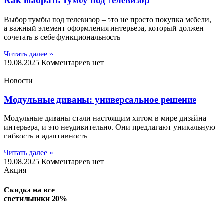
Как выбрать тумбу под телевизор
Выбор тумбы под телевизор – это не просто покупка мебели,
а важный элемент оформления интерьера, который должен
сочетать в себе функциональность
Читать далее »
19.08.2025
Комментариев нет
Новости
Модульные диваны: универсальное решение
Модульные диваны стали настоящим хитом в мире дизайна
интерьера, и это неудивительно. Они предлагают уникальную
гибкость и адаптивность
Читать далее »
19.08.2025
Комментариев нет
Акция
Скидка на все
светильники
20%
Подробнее