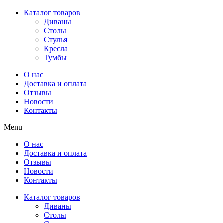
Каталог товаров
Диваны
Столы
Стулья
Кресла
Тумбы
О нас
Доставка и оплата
Отзывы
Новости
Контакты
Menu
О нас
Доставка и оплата
Отзывы
Новости
Контакты
Каталог товаров
Диваны
Столы