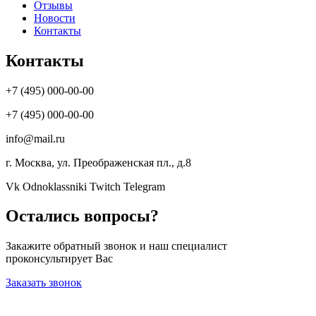
Отзывы
Новости
Контакты
Контакты
+7 (495) 000-00-00
+7 (495) 000-00-00
info@mail.ru
г. Москва, ул. Преображенская пл., д.8
Vk
Odnoklassniki
Twitch
Telegram
Остались вопросы?
Закажите обратный звонок и наш специалист
проконсультирует Вас
Заказать звонок
Политика конфиденциальности