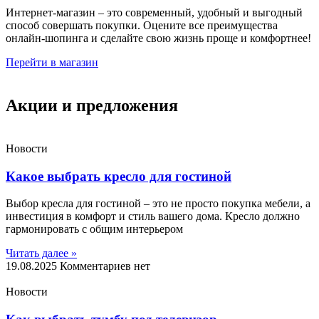
Интернет-магазин – это современный, удобный и выгодный
способ совершать покупки. Оцените все преимущества
онлайн-шопинга и сделайте свою жизнь проще и комфортнее!
Перейти в магазин
Акции и предложения
Новости
Какое выбрать кресло для гостиной
Выбор кресла для гостиной – это не просто покупка мебели, а
инвестиция в комфорт и стиль вашего дома. Кресло должно
гармонировать с общим интерьером
Читать далее »
19.08.2025
Комментариев нет
Новости