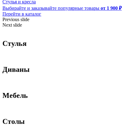
Стулья и кресла
Выбирайте и заказывайте популярные товары
от 1 900 ₽
Перейти в каталог
Previous slide
Next slide
Стулья
Диваны
Мебель
Столы