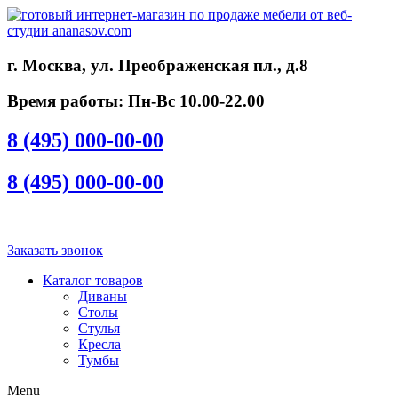
Перейти
к
содержимому
г. Москва, ул. Преображенская пл., д.8
Время работы: Пн-Вс 10.00-22.00
8 (495) 000-00-00
8 (495) 000-00-00
Заказать звонок
Каталог товаров
Диваны
Столы
Стулья
Кресла
Тумбы
Menu