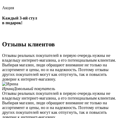
Акция
Каждый 3-ий стул
в подарок!
Подробнее
Отзывы клиентов
Отзывы реальных покупателей в первую очередь нужны не
владельцу интернет-магазина, а его потенциальным клиентам.
Выбирая магазин, люди обращают внимание не только на
ассортимент и цены, но и на надежность. Поэтому отзывы
других покупателей могут как отпугнуть, так и повысить
доверие к интернет-магазину.
Ирина
Довольный покупатель
Отзывы реальных покупателей в первую очередь нужны не
владельцу интернет-магазина, а его потенциальным клиентам.
Выбирая магазин, люди обращают внимание не только на
ассортимент и цены, но и на надежность. Поэтому отзывы
других покупателей могут как отпугнуть, так и повысить
доверие к интернет-магазину.