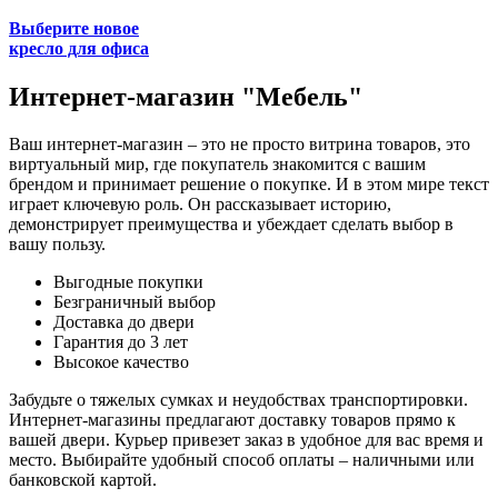
Выберите новое
кресло для офиса
Интернет-магазин "Мебель"
Ваш интернет-магазин – это не просто витрина товаров, это
виртуальный мир, где покупатель знакомится с вашим
брендом и принимает решение о покупке. И в этом мире текст
играет ключевую роль. Он рассказывает историю,
демонстрирует преимущества и убеждает сделать выбор в
вашу пользу.
Выгодные покупки
Безграничный выбор
Доставка до двери
Гарантия до 3 лет
Высокое качество
Забудьте о тяжелых сумках и неудобствах транспортировки.
Интернет-магазины предлагают доставку товаров прямо к
вашей двери. Курьер привезет заказ в удобное для вас время и
место. Выбирайте удобный способ оплаты – наличными или
банковской картой.