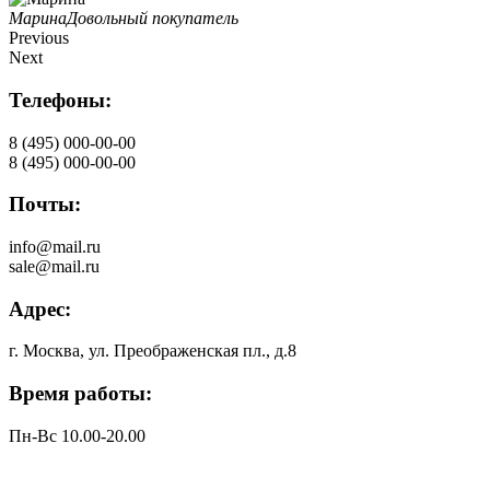
Марина
Довольный покупатель
Previous
Next
Телефоны:
8 (495) 000-00-00
8 (495) 000-00-00
Почты:
info@mail.ru
sale@mail.ru
Адрес:
г. Москва, ул. Преображенская пл., д.8
Время работы:
Пн-Вс 10.00-20.00