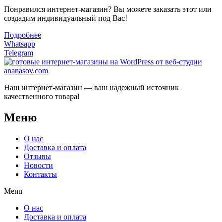
Понравился интернет-магазин? Вы можете заказать этот или
создадим индивидуальный под Вас!
Подробнее
Whatsapp
Telegram
Наш интернет-магазин — ваш надежный источник
качественного товара!
Меню
О нас
Доставка и оплата
Отзывы
Новости
Контакты
Menu
О нас
Доставка и оплата