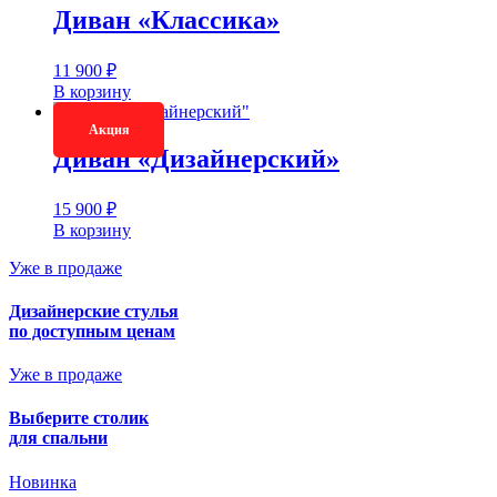
Диван «Классика»
11 900
₽
В корзину
Акция
Диван «Дизайнерский»
15 900
₽
В корзину
Уже в продаже
Дизайнерские стулья
по доступным ценам
Уже в продаже
Выберите столик
для спальни
Новинка