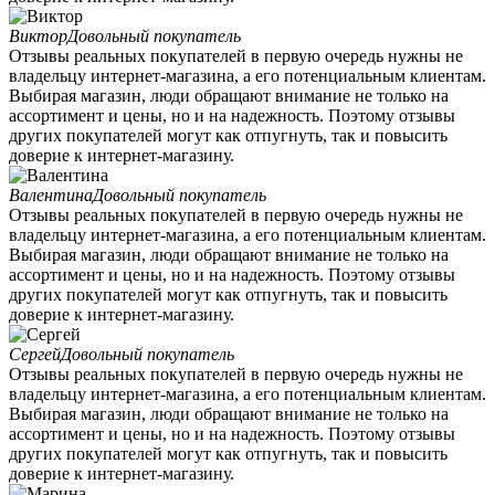
Виктор
Довольный покупатель
Отзывы реальных покупателей в первую очередь нужны не
владельцу интернет-магазина, а его потенциальным клиентам.
Выбирая магазин, люди обращают внимание не только на
ассортимент и цены, но и на надежность. Поэтому отзывы
других покупателей могут как отпугнуть, так и повысить
доверие к интернет-магазину.
Валентина
Довольный покупатель
Отзывы реальных покупателей в первую очередь нужны не
владельцу интернет-магазина, а его потенциальным клиентам.
Выбирая магазин, люди обращают внимание не только на
ассортимент и цены, но и на надежность. Поэтому отзывы
других покупателей могут как отпугнуть, так и повысить
доверие к интернет-магазину.
Сергей
Довольный покупатель
Отзывы реальных покупателей в первую очередь нужны не
владельцу интернет-магазина, а его потенциальным клиентам.
Выбирая магазин, люди обращают внимание не только на
ассортимент и цены, но и на надежность. Поэтому отзывы
других покупателей могут как отпугнуть, так и повысить
доверие к интернет-магазину.